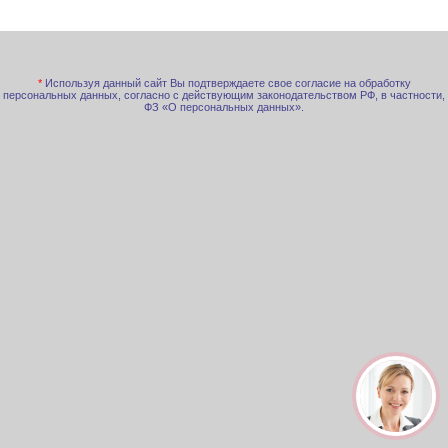
*
Используя данный сайт Вы подтверждаете свое согласие на обработку
персональных данных, согласно с действующим законодательством РФ, в частности,
ФЗ «О персональных данных».