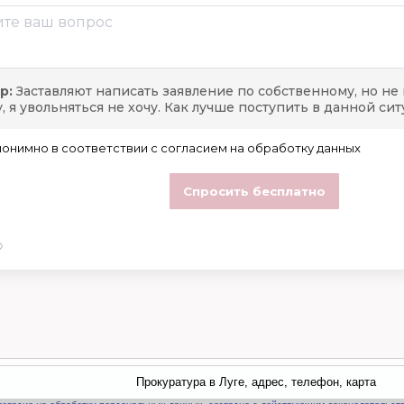
Прокуратура в Луге, адрес, телефон, карта